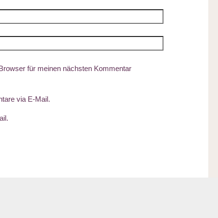
 Browser für meinen nächsten Kommentar
are via E-Mail.
il.