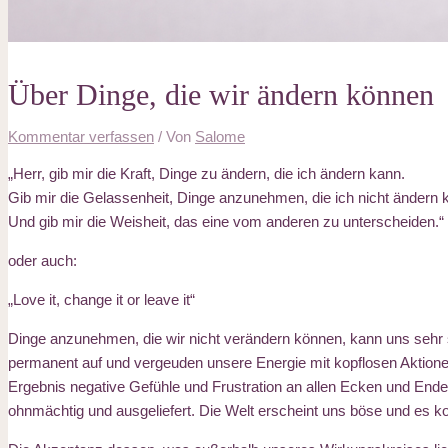
Über Dinge, die wir ändern können
Kommentar verfassen
/ Von
Salome
„Herr, gib mir die Kraft, Dinge zu ändern, die ich ändern kann.
Gib mir die Gelassenheit, Dinge anzunehmen, die ich nicht ändern 
Und gib mir die Weisheit, das eine vom anderen zu unterscheiden.“
oder auch:
„Love it, change it or leave it“
Dinge anzunehmen, die wir nicht verändern können, kann uns sehr
permanent auf und vergeuden unsere Energie mit kopflosen Aktionen, 
Ergebnis negative Gefühle und Frustration an allen Ecken und Enden.
ohnmächtig und ausgeliefert. Die Welt erscheint uns böse und es k