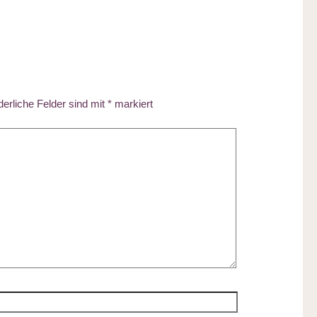
derliche Felder sind mit
*
markiert