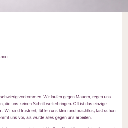
kann.
 schwierig vorkommen. Wir laufen gegen Mauern, regen uns
die uns keinen Schritt weiterbringen. Oft ist das einzige
 Wir sind frustriert, fühlen uns klein und machtlos, fast schon
ommt uns vor, als würde alles gegen uns arbeiten.