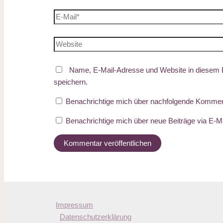
Name, E-Mail-Adresse und Website in diesem
speichern.
Benachrichtige mich über nachfolgende Komment
Benachrichtige mich über neue Beiträge via E-Ma
Impressum
Datenschutzerklärung