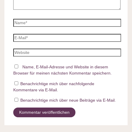
Name, E-Mail-Adresse und Website in diesem
Browser für meinen nächsten Kommentar speichern.
Benachrichtige mich über nachfolgende
Kommentare via E-Mail.
Benachrichtige mich über neue Beiträge via E-Mail.