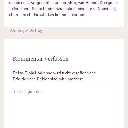
kostenloses Vorgespräch und erfahre, wie Human Design dir
helfen kann. Schreib mir dazu einfach eine kurze Nachricht,
ich freu mich darauf, dich kennenzulernen.
←
Vorheriger Beitrag
Kommentar verfassen
Deine E-Mail-Adresse wird nicht veröffentlicht.
Erforderliche Felder sind mit
*
markiert