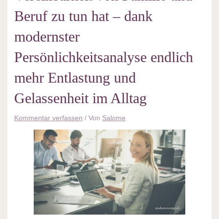
Beruf zu tun hat – dank
modernster
Persönlichkeitsanalyse endlich
mehr Entlastung und
Gelassenheit im Alltag
Kommentar verfassen
/ Von
Salome