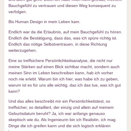
Bauchgefühl zu vertrauen und diesen Weg konsequent zu
verfolgen.
Bis Human Design in mein Leben kam.
Endlich war da die Erlaubnis, auf mein Bauchgefühl zu hören.
Endlich die Bestätigung, dass das, was ich spüre richtig ist.
Endlich das nötige Selbstvertrauen, in diese Richtung
weiterzugehen.
Eine so treffsichere Persönlichkeitsanalyse, die nicht nur
meine Stärken auf einen Blick sichtbar macht, sondern auch
meinen Sinn im Leben beschreiben kann, hab ich vorher
noch nie erlebt. Warum bin ich hier, was habe ich zu geben,
warum ist es für uns alle wichtig, das ich das tue, was ich gut
kann?
Und das alles beschreibt mir ein Persönlichkeitstest, so
treffsicher, so detailliert, der einzig und allein auf meinem
Geburtsdatum beruht? Ja, ich war anfangs genauso
skeptisch wie du. Als Ingenieurin bin ich Realistin, ich mag
Dinge die ich greifen kann und die sich logisch erklären