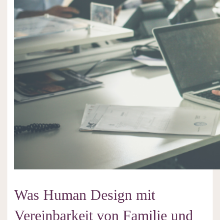
Was Human Design mit
Vereinbarkeit von Familie und