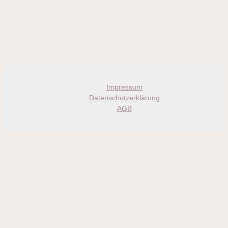
Impressum
Datenschutzerklärung
AGB